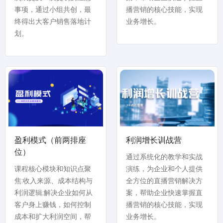
事项，通过小组共创，最
播营销的核心技能，实现
终得出大客户销售落地计
业务增长。
划。
盈利模式（前两排座
利润增长训战营
位）
通过系统化的教学和实战
课程核心模块和知识点聚
演练，为企业和个人提供
焦:收入来源、成本结构与
全方位的直播营销解决方
利润逻辑;解决企业如何从
案，帮助企业快速掌握直
客户身上赚钱，如何控制
播营销的核心技能，实现
成本和扩大利润空间，帮
业务增长。