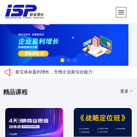
新宝体命盈利增长，升维企业家综合能力!
更多 >
精品课程