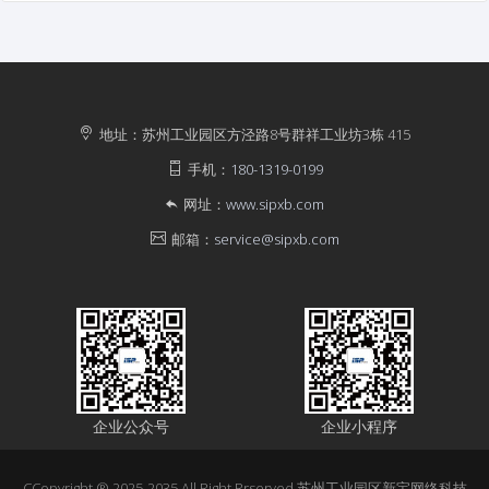
地址：苏州工业园区方泾路8号群祥工业坊3栋 415
手机：
180-1319-0199
网址：
www.sipxb.com
邮箱：
service@sipxb.com
企业公众号
企业小程序
CCopyright ® 2025-2035 All Right Rrserved 苏州工业园区新宝网络科技