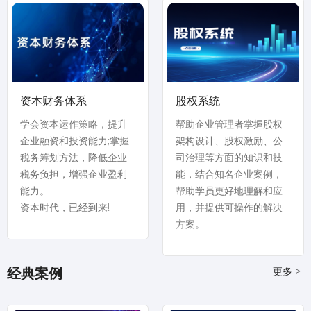
资本财务体系
股权系统
学会资本运作策略，提升
帮助企业管理者掌握股权
企业融资和投资能力;掌握
架构设计、股权激励、公
税务筹划方法，降低企业
司治理等方面的知识和技
税务负担，增强企业盈利
能，结合知名企业案例，
能力。
帮助学员更好地理解和应
资本时代，已经到来!
用，并提供可操作的解决
方案。
更多 >
经典案例