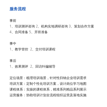
服务流程
事前
1、培训测评咨询 2、机构实地调研咨询 3、策划合作方案
4、合同准备 5、开班准备
事中
1、教学管控 2、交付培训课程
事后
1、效果测评 2、回访纠偏辅导
定位场景：梳理培训场景，针对性归纳企业培训需求
培训方案：定制个性化培训方案，设计岗位学习地图
课程体系：实操的课程体系，精准系列精品系列展示
运营服务：协助培训计划全流程组织运营及落地实施