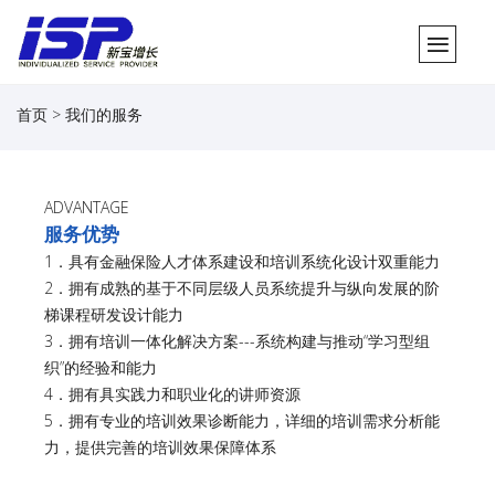
首页 > 我们的服务
ADVANTAGE
服务优势
1．具有金融保险人才体系建设和培训系统化设计双重能力
2．拥有成熟的基于不同层级人员系统提升与纵向发展的阶
梯课程研发设计能力
3．拥有培训一体化解决方案---系统构建与推动“学习型组
织”的经验和能力
4．拥有具实践力和职业化的讲师资源
5．拥有专业的培训效果诊断能力，详细的培训需求分析能
力，提供完善的培训效果保障体系