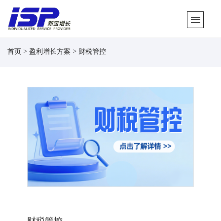
首页 > 盈利增长方案 > 财税管控
财税管控